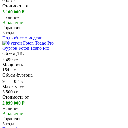
990 кг
Стоимость от
3 100 000 ₽
Наличие
В наличии
Гарантия
3 года
Подробнее о модели
Фургон Foton Toano Pro
Объем ДВС
3
2 499 см
Мощность
154 л.с.
Объем фургона
3
9,1 - 10,4 м
Макс. масса
3 500 кг
Стоимость от
2 899 000 ₽
Наличие
В наличии
Гарантия
3 года