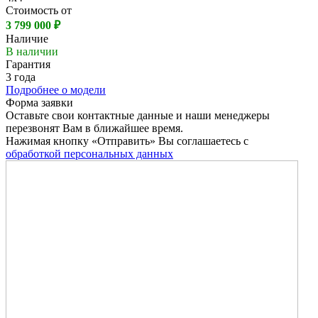
Стоимость от
3 799 000 ₽
Наличие
В наличии
Гарантия
3 года
Подробнее о модели
Форма заявки
Оставьте свои контактные данные и наши менеджеры
перезвонят Вам в ближайшее время.
Нажимая кнопку «Отправить» Вы соглашаетесь с
обработкой персональных данных