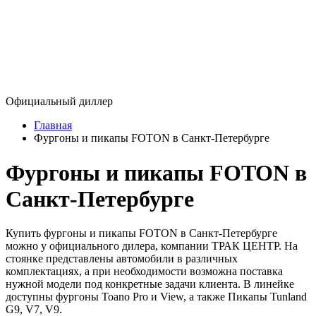
Официальный диллер
Главная
Фургоны и пикапы FOTON в Санкт-Петербурге
Фургоны и пикапы FOTON в
Санкт-Петербурге
Купить фургоны и пикапы FOTON в Санкт-Петербурге
можно у официального дилера, компании ТРАК ЦЕНТР. На
стоянке представлены автомобили в различных
комплектациях, а при необходимости возможна поставка
нужной модели под конкретные задачи клиента. В линейке
доступны фургоны Toano Pro и View, а также Пикапы Tunland
G9, V7, V9.