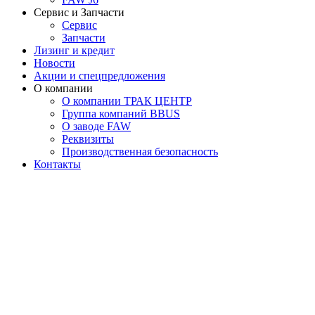
Сервис и Запчасти
Сервис
Запчасти
Лизинг и кредит
Новости
Акции и спецпредложения
О компании
О компании ТРАК ЦЕНТР
Группа компаний BBUS
О заводе FAW
Реквизиты
Производственная безопасность
Контакты