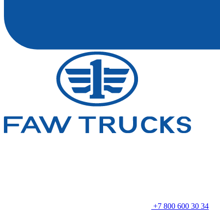
+7 800 600 30 34