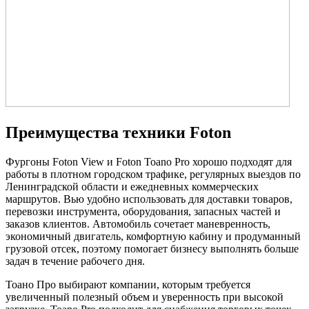
Преимущества техники Foton
Фургоны Foton View и Foton Toano Pro хорошо подходят для
работы в плотном городском трафике, регулярных выездов по
Ленинградской области и ежедневных коммерческих
маршрутов. Вью удобно использовать для доставки товаров,
перевозки инструмента, оборудования, запасных частей и
заказов клиентов. Автомобиль сочетает маневренность,
экономичный двигатель, комфортную кабину и продуманный
грузовой отсек, поэтому помогает бизнесу выполнять больше
задач в течение рабочего дня.
Тоано Про выбирают компании, которым требуется
увеличенный полезный объем и уверенность при высокой