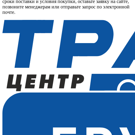
сроки поставки и условия покупки, оставьте заявку на сайте,
позвоните менеджерам или отправьте запрос по электронной
почте.