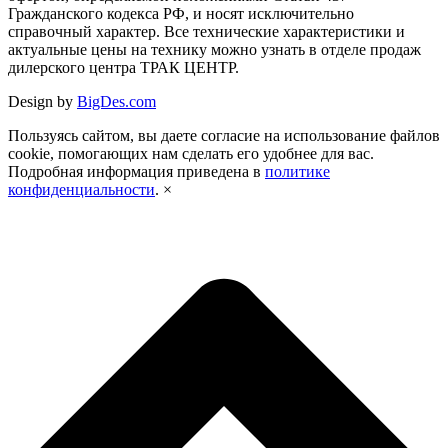
Гражданского кодекса РФ, и носят исключительно
справочный характер. Все технические характеристики и
актуальные цены на технику можно узнать в отделе продаж
дилерского центра ТРАК ЦЕНТР.
Design by
BigDes.com
Пользуясь сайтом, вы даете согласие на использование файлов
cookie, помогающих нам сделать его удобнее для вас.
Подробная информация приведена в
политике
конфиденциальности
.
×