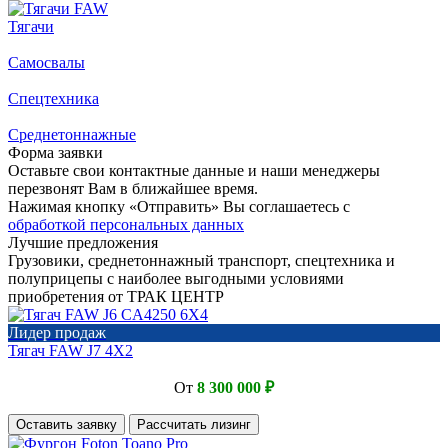
Тягачи
Самосвалы
Спецтехника
Среднетоннажные
Форма заявки
Оставьте свои контактные данные и наши менеджеры
перезвонят Вам в ближайшее время.
Нажимая кнопку «Отправить» Вы соглашаетесь с
обработкой персональных данных
Лучшие предложения
Грузовики, среднетоннажный транспорт, спецтехника и
полуприцепы с наиболее выгодными условиями
приобретения от ТРАК ЦЕНТР
Лидер продаж
Тягач FAW J7 4Х2
От
8 300 000 ₽
Оставить заявку
Рассчитать лизинг