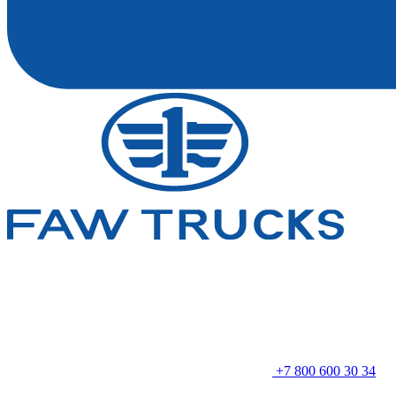
+7 800 600 30 34