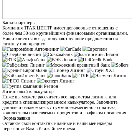
Банки-партнеры
Компания ТРАК ЦЕНТР имеет договорные отношения с
более чем 30-ью крупнейшими финансовыми организациями.
Наши клиенты всегда получают лучшие предложения по
лизингу или кредиту.
Лизинговый калькулятор
Ниже вы можете рассчитать все параметры лизинга или
кредита в специализированном калькуляторе. Заполните
данные и ознакомьтесь с суммой ежемесячного платежа,
количеством начисляемых процентов и графиком погашения.
Форма заявки
Оставьте свои контактные данные и наши менеджеры
перезвонят Вам в ближайшее время.