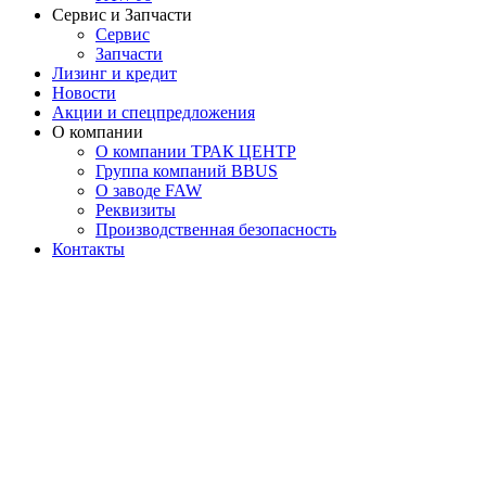
Сервис и Запчасти
Сервис
Запчасти
Лизинг и кредит
Новости
Акции и спецпредложения
О компании
О компании ТРАК ЦЕНТР
Группа компаний BBUS
О заводе FAW
Реквизиты
Производственная безопасность
Контакты