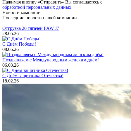
Нажимая кнопку «Отправить» Вы соглашаетесь с
обработкой персональных данных
Новости компании
Последние новости нашей компании
Отгрузка 20 тягачей FAW J7
28.05.26
С Днём Победы!
08.05.26
Поздравляем с Международным женским днём!
06.03.26
С Днём защитника Отечества!
18.02.26