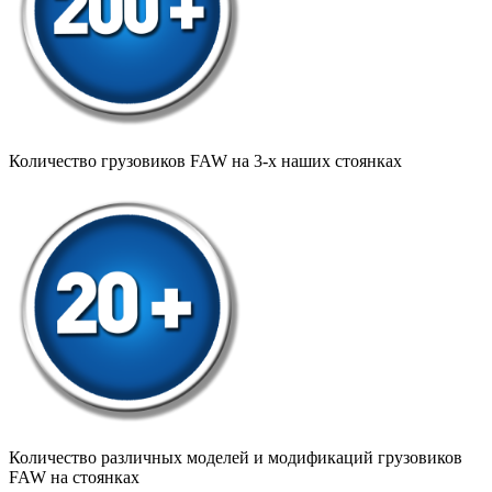
Количество грузовиков FAW на 3-х наших стоянках
Количество различных моделей и модификаций грузовиков
FAW на стоянках