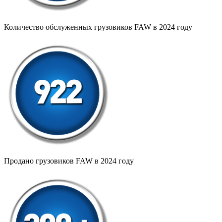
Количество обслуженных грузовиков FAW в 2024 году
Продано грузовиков FAW в 2024 году