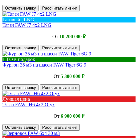
Оставить заявку
Рассчитать лизинг
Газовый | LNG
Тягач FAW J7 4х2 LNG
От
10 200 000 ₽
Оставить заявку
Рассчитать лизинг
1 ТО в подарок
Фургон 35 м3 на шасси FAW Tiger 6G 9
От
5 300 000 ₽
Оставить заявку
Рассчитать лизинг
Лучшая цена
Тягач FAW JH6 4x2 Oryx
От
6 900 000 ₽
Оставить заявку
Рассчитать лизинг