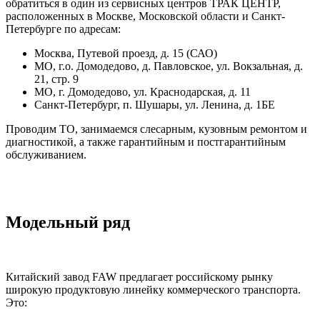
обратиться в один из сервисных центров ТРАК ЦЕНТР,
расположенных в Москве, Московской области и Санкт-
Петербурге по адресам:
Москва, Путевой проезд, д. 15 (САО)
МО, г.о. Домодедово, д. Павловское, ул. Вокзальная, д.
21, стр. 9
МО, г. Домодедово, ул. Краснодарская, д. 11
Санкт-Петербург, п. Шушары, ул. Ленина, д. 1БЕ
Проводим ТО, занимаемся слесарным, кузовным ремонтом и
диагностикой, а также гарантийным и постгарантийным
обслуживанием.
Модельный ряд
Китайский завод FAW предлагает российскому рынку
широкую продуктовую линейку коммерческого транспорта.
Это: