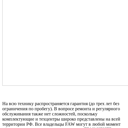
На всю технику распространяется гарантия (до трех лет без
ограничения по пробегу). В вопросе ремонта и регулярного
обслуживания также нет сложностей, поскольку
комплектующие и техцентры широко представлены на всей
территории РФ. Все владельцы FAW могут в любой момент