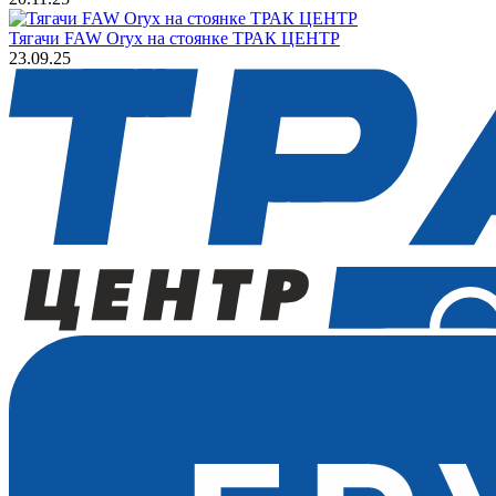
Тягачи FAW Oryx на стоянке ТРАК ЦЕНТР
23.09.25