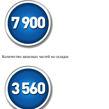
Количество запасных частей на складах