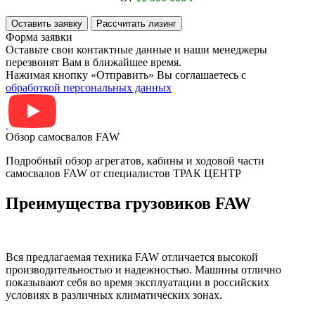
Оставить заявку
Рассчитать лизинг
Форма заявки
Оставьте свои контактные данные и наши менеджеры
перезвонят Вам в ближайшее время.
Нажимая кнопку «Отправить» Вы соглашаетесь с
обработкой персональных данных
Обзор самосвалов FAW
Подробный обзор агрегатов, кабины и ходовой части
самосвалов FAW от специалистов ТРАК ЦЕНТР
Преимущества грузовиков FAW
Вся предлагаемая техника FAW отличается высокой
производительностью и надежностью. Машины отлично
показывают себя во время эксплуатации в российских
условиях в различных климатических зонах.