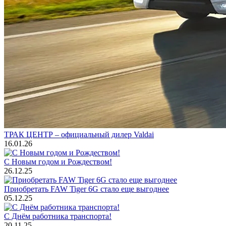
ТРАК ЦЕНТР – официальный дилер Valdai
16.01.26
С Новым годом и Рождеством!
26.12.25
Приобретать FAW Tiger 6G стало еще выгоднее
05.12.25
С Днём работника транспорта!
20.11.25