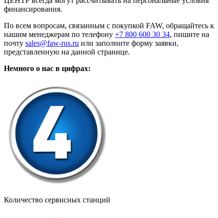
ЦЕНТР всегда могут рассчитывать на персональные условия
финансирования.
По всем вопросам, связанным с покупкой FAW, обращайтесь к
нашим менеджерам по телефону
+7 800 600 30 34
, пишите на
почту
sales@faw-rus.ru
или заполните форму заявки,
представленную на данной странице.
Немного о нас в цифрах:
Количество сервисных станций