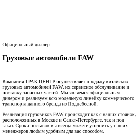
Официальный диллер
Грузовые автомобили FAW
Компания ТРАК ЦЕНТР осуществляет продажу китайских
грузовых автомобилей FAW, их сервисное обслуживание и
поставку запасных частей. Мы являемся официальным
дилером и реализуем всю модельную линейку коммерческого
транспорта данного бренда из Поднебесной.
Реализация грузовиков FAW происходит как с наших стоянок,
расположенных в Москве и Санкт-Петербурге, так и под
заказ. Сроки поставок вы всегда можете уточнить у наших
менеджеров любым удобным для вас способом.