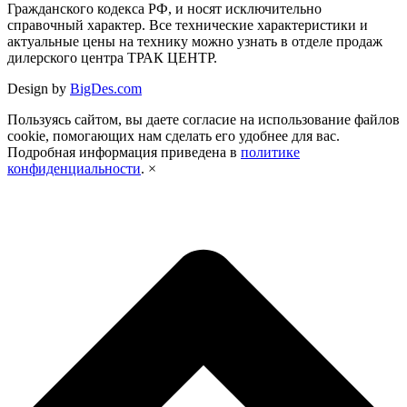
Гражданского кодекса РФ, и носят исключительно
справочный характер. Все технические характеристики и
актуальные цены на технику можно узнать в отделе продаж
дилерского центра ТРАК ЦЕНТР.
Design by
BigDes.com
Пользуясь сайтом, вы даете согласие на использование файлов
cookie, помогающих нам сделать его удобнее для вас.
Подробная информация приведена в
политике
конфиденциальности
.
×