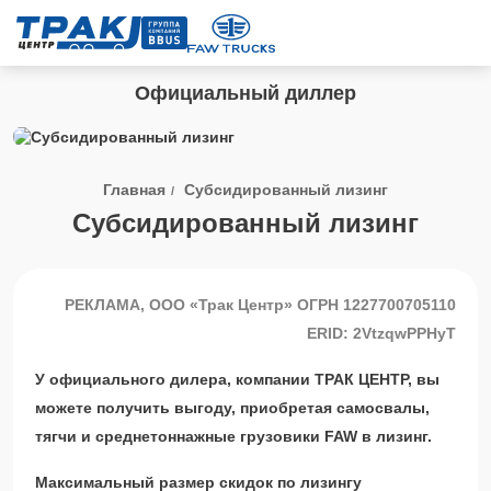
Официальный диллер
Главная
Субсидированный лизинг
Субсидированный лизинг
РЕКЛАМА, ООО «Трак Центр» ОГРН 1227700705110
ERID: 2VtzqwPPHyT
У официального дилера, компании ТРАК ЦЕНТР, вы
можете получить выгоду, приобретая самосвалы,
тягчи и среднетоннажные грузовики FAW в лизинг.
Максимальный размер скидок по лизингу