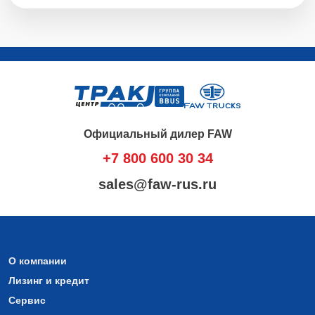
Официальный дилер FAW
+7 800 600 30 34
sales@faw-rus.ru
О компании
Лизинг и кредит
Сервис