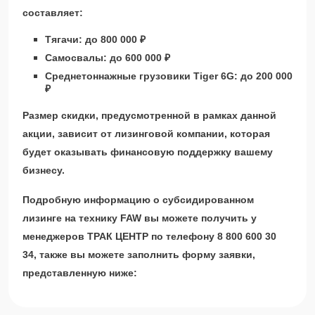
составляет:
Тягачи: до 800 000 ₽
Самосвалы: до 600 000 ₽
Среднетоннажные грузовики Tiger 6G: до 200 000
₽
Размер скидки, предусмотренной в рамках данной
акции, зависит от лизинговой компании, которая
будет оказывать финансовую поддержку вашему
бизнесу.
Подробную информацию о субсидированном
лизинге на технику FAW вы можете получить у
менеджеров ТРАК ЦЕНТР по телефону 8 800 600 30
34, также вы можете заполнить форму заявки,
представленную ниже: