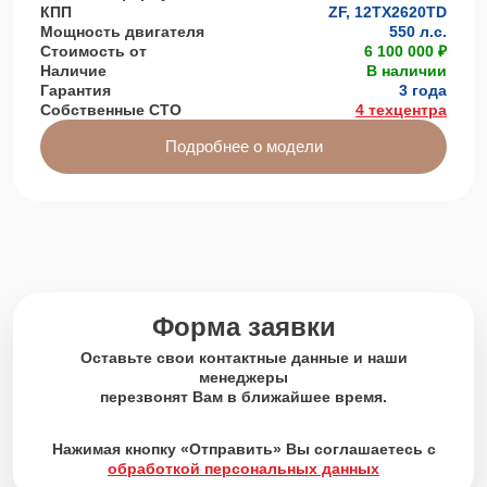
КПП
ZF, 12ТХ2620TD
Мощность двигателя
550 л.с.
Стоимость от
6 100 000 ₽
Наличие
В наличии
Гарантия
3 года
Собственные СТО
4 техцентра
Подробнее о модели
Форма заявки
Оставьте свои контактные данные и наши
менеджеры
перезвонят Вам в ближайшее время.
Нажимая кнопку «Отправить» Вы соглашаетесь с
обработкой персональных данных