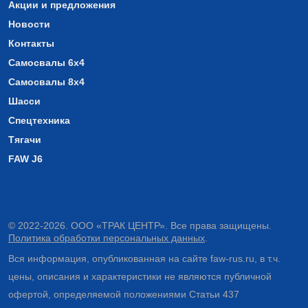
Акции и предложения
Новости
Контакты
Самосвалы 6х4
Самосвалы 8х4
Шасси
Спецтехника
Тягачи
FAW J6
© 2022-2026. ООО «ТРАК ЦЕНТР». Все права защищены.
Политика обработки персональных данных
.
Вся информация, опубликованная на сайте faw-rus.ru, в т.ч.
цены, описания и характеристики не являются публичной
офертой, определяемой положениями Статьи 437