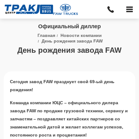
Официальный диллер
Главная
Новости компании
День рождения завода FAW
День рождения завода FAW
Сегодня завод FAW празднует свой 69-ый день
рождения!
Команда компании ЮЦС – официального дилера
завода FAW по продаже грузовой техники, сервису и
запчастям – поздравляет китайских партнеров со
знаменательной датой и желает коллегам успехов,
постоянного роста и процветания!