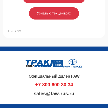
Узнать о техцентрах
15.07.22
Официальный дилер FAW
+7 800 600 30 34
sales@faw-rus.ru