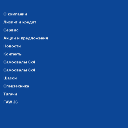
О компании
Лизинг и кредит
Сервис
Акции и предложения
Новости
Контакты
Самосвалы 6х4
Самосвалы 8х4
Шасси
Спецтехника
Тягачи
FAW J6