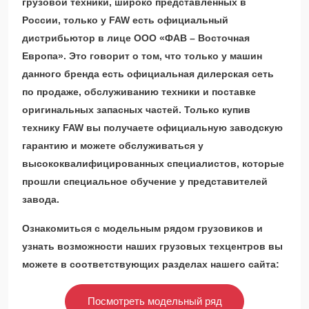
грузовой техники, широко представленных в
России, только у FAW есть официальный
дистрибьютор в лице ООО «ФАВ – Восточная
Европа». Это говорит о том, что только у машин
данного бренда есть официальная дилерская сеть
по продаже, обслуживанию техники и поставке
оригинальных запасных частей. Только купив
технику FAW вы получаете официальную заводскую
гарантию и можете обслуживаться у
высококвалифицированных специалистов, которые
прошли специальное обучение у представителей
завода.
Ознакомиться с модельным рядом грузовиков и
узнать возможности наших грузовых техцентров вы
можете в соответствующих разделах нашего сайта:
Посмотреть модельный ряд