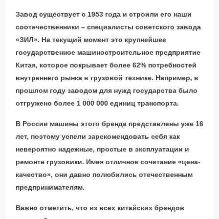
Завод существует с 1953 года и строили его наши
соотечественники – специалисты советского завода
«ЗИЛ». На текущий момент это крупнейшее
государственное машиностроительное предприятие
Китая, которое покрывает более 62% потребностей
внутреннего рынка в грузовой технике. Например, в
прошлом году заводом для нужд государства было
отгружено более 1 000 000 единиц транспорта.
В России машины этого бренда представлены уже 16
лет, поэтому успели зарекомендовать себя как
невероятно надежные, простые в эксплуатации и
ремонте грузовики. Имея отличное сочетание «цена-
качество», они давно полюбились отечественным
предпринимателям.
Важно отметить, что из всех китайских брендов