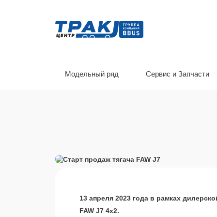
Модельный ряд
Сервис и Запчасти
13 апреля 2023 года в рамках дилерск
FAW J7 4х2.