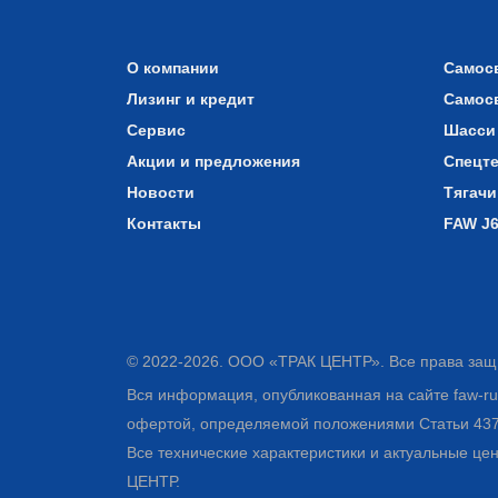
О компании
Самос
Лизинг и кредит
Самос
Сервис
Шасси
Акции и предложения
Спецт
Новости
Тягачи
Контакты
FAW J
© 2022-2026. ООО «ТРАК ЦЕНТР». Все права за
Вся информация, опубликованная на сайте faw-rus
офертой, определяемой положениями Статьи 437 
Все технические характеристики и актуальные це
ЦЕНТР.