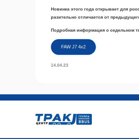
Новинка этого года открывает для рос
разительно отличается от предыдущег
Подробная информация о седельном тя
FAW J7 4х2
14.04.23