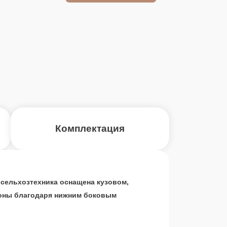
Комплектация
 сельхозтехника оснащена кузовом,
ороны благодаря нижним боковым