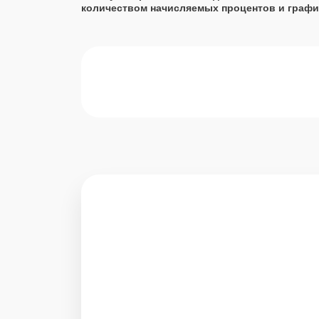
количеством начисляемых процентов и графи