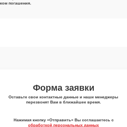
ком погашения.
Форма заявки
Оставьте свои контактные данные и наши менеджеры
перезвонят Вам в ближайшее время.
Нажимая кнопку «Отправить» Вы соглашаетесь с
обработкой персональных данных