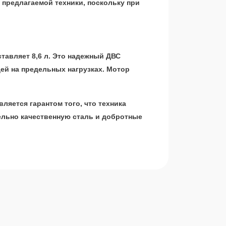
предлагаемой техники, поскольку при
тавляет 8,6 л. Это надежный ДВС
ей на предельных нагрузках. Мотор
яется гарантом того, что техника
ельно качественную сталь и добротные