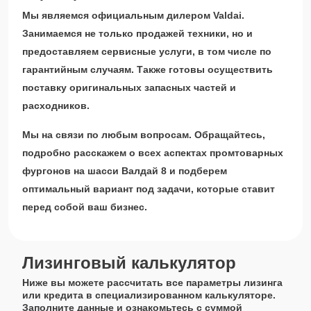
Мы являемся официальным дилером Valdai.
Занимаемся не только продажей техники, но и
предоставляем сервисные услуги, в том числе по
гарантийным случаям. Также готовы осуществить
поставку оригинальных запасных частей и
расходников.
Мы на связи по любым вопросам. Обращайтесь,
подробно расскажем о всех аспектах промтоварных
фургонов на шасси Валдай 8 и подберем
оптимальный вариант под задачи, которые ставит
перед собой ваш бизнес.
Лизинговый калькулятор
Ниже вы можете рассчитать все параметры лизинга
или кредита в специализированном калькуляторе.
Заполните данные и ознакомьтесь с суммой