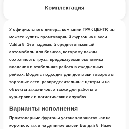
Комплектация
У официального дилера, компании ТРАК ЦЕНТР, вы
можете купить промтоварный фургон на шасси
Valdai 8. Это надежный среднетоннажный
автомобиль для бизнеса, которому важны
сохранность груза, предсказуемая экономика
владения и стабильная работа в ежедневных
рейсах. Модель подходит для доставки товаров в
торговые сети, распределительные центры и на
объекты заказчиков, а также для работы в
курьерских и логистических службах.
Варианты исполнения
Промтоварные фургоны устанавливаются как на
короткое, так и на длинное шасси Валдай 8. Ниже