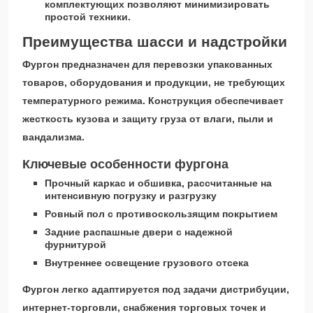
комплектующих позволяют минимизировать
простой техники.
Преимущества шасси и надстройки
Фургон предназначен для перевозки упакованных
товаров, оборудования и продукции, не требующих
температурного режима. Конструкция обеспечивает
жесткость кузова и защиту груза от влаги, пыли и
вандализма.
Ключевые особенности фургона
Прочный каркас и обшивка, рассчитанные на
интенсивную погрузку и разгрузку
Ровный пол с противоскользящим покрытием
Задние распашные двери с надежной
фурнитурой
Внутреннее освещение грузового отсека
Фургон легко адаптируется под задачи дистрибуции,
интернет-торговли, снабжения торговых точек и