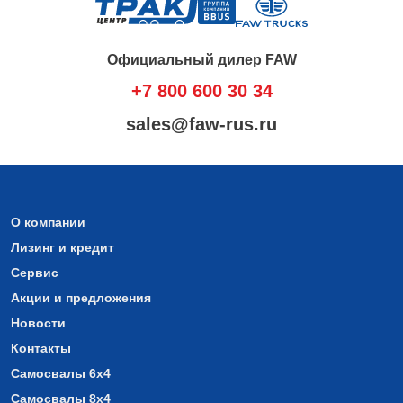
Официальный дилер FAW
+7 800 600 30 34
sales@faw-rus.ru
О компании
Лизинг и кредит
Сервис
Акции и предложения
Новости
Контакты
Самосвалы 6х4
Самосвалы 8х4