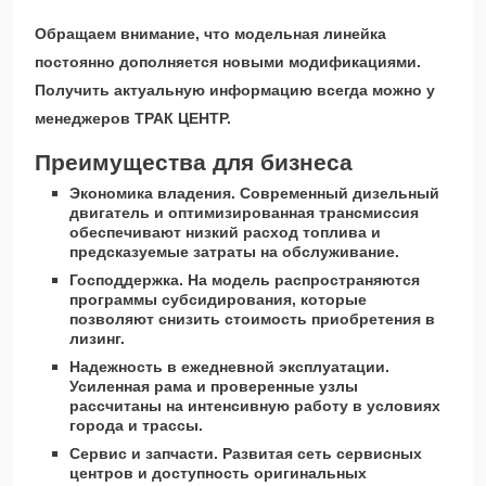
Обращаем внимание, что модельная линейка
постоянно дополняется новыми модификациями.
Получить актуальную информацию всегда можно у
менеджеров ТРАК ЦЕНТР.
Преимущества для бизнеса
Экономика владения. Современный дизельный
двигатель и оптимизированная трансмиссия
обеспечивают низкий расход топлива и
предсказуемые затраты на обслуживание.
Господдержка. На модель распространяются
программы субсидирования, которые
позволяют снизить стоимость приобретения в
лизинг.
Надежность в ежедневной эксплуатации.
Усиленная рама и проверенные узлы
рассчитаны на интенсивную работу в условиях
города и трассы.
Сервис и запчасти. Развитая сеть сервисных
центров и доступность оригинальных