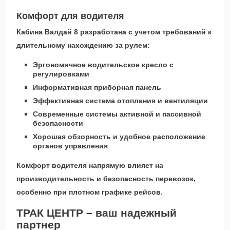
Комфорт для водителя
Кабина Валдай 8 разработана с учетом требований к
длительному нахождению за рулем:
Эргономичное водительское кресло с
регулировками
Информативная приборная панель
Эффективная система отопления и вентиляции
Современные системы активной и пассивной
безопасности
Хорошая обзорность и удобное расположение
органов управления
Комфорт водителя напрямую влияет на
производительность и безопасность перевозок,
особенно при плотном графике рейсов.
ТРАК ЦЕНТР – ваш надежный
партнер