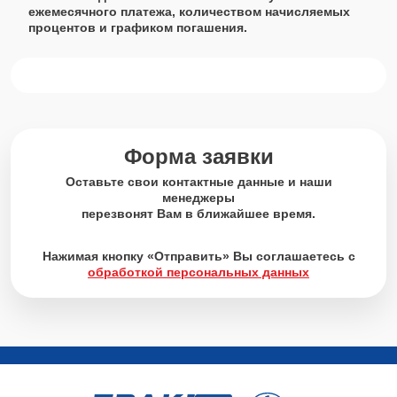
ежемесячного платежа, количеством начисляемых
процентов и графиком погашения.
Форма заявки
Оставьте свои контактные данные и наши
менеджеры
перезвонят Вам в ближайшее время.
Нажимая кнопку «Отправить» Вы соглашаетесь с
обработкой персональных данных