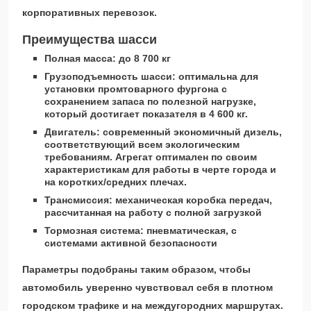
корпоративных перевозок.
Преимущества шасси
Полная масса: до 8 700 кг
Грузоподъемность шасси: оптимальна для
установки промтоварного фургона с
сохранением запаса по полезной нагрузке,
который достигает показателя в 4 600 кг.
Двигатель: современный экономичный дизель,
соответствующий всем экологическим
требованиям. Агрегат оптимален по своим
характеристикам для работы в черте города и
на коротких/средних плечах.
Трансмиссия: механическая коробка передач,
рассчитанная на работу с полной загрузкой
Тормозная система: пневматическая, с
системами активной безопасности
Параметры подобраны таким образом, чтобы
автомобиль уверенно чувствовал себя в плотном
городском трафике и на междугородних маршрутах.