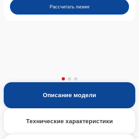
Рассчитать лизинг
Описание модели
Технические характеристики