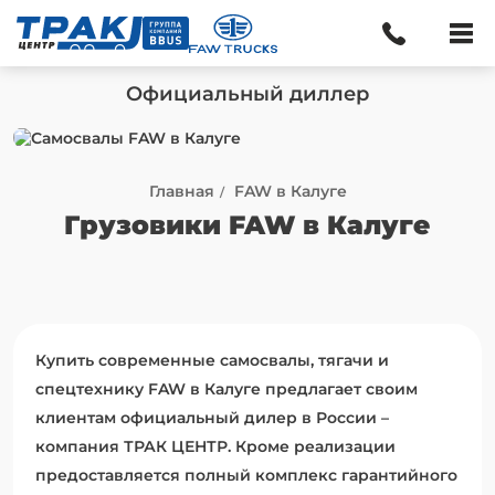
Официальный диллер
Главная
FAW в Калуге
Грузовики FAW в Калуге
Купить современные самосвалы, тягачи и
спецтехнику FAW в Калуге предлагает своим
клиентам официальный дилер в России –
компания ТРАК ЦЕНТР. Кроме реализации
предоставляется полный комплекс гарантийного