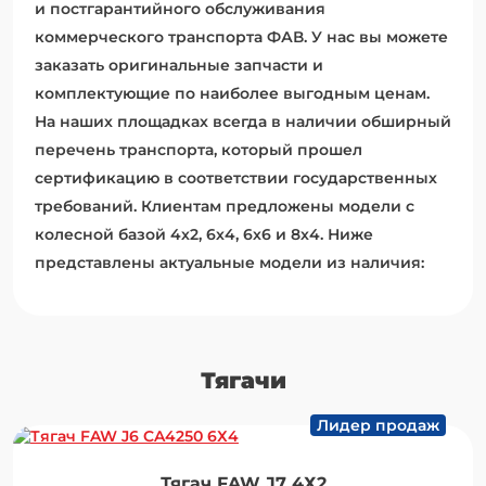
и постгарантийного обслуживания
коммерческого транспорта ФАВ. У нас вы можете
заказать оригинальные запчасти и
комплектующие по наиболее выгодным ценам.
На наших площадках всегда в наличии обширный
перечень транспорта, который прошел
сертификацию в соответствии государственных
требований. Клиентам предложены модели с
колесной базой 4х2, 6х4, 6х6 и 8х4. Ниже
представлены актуальные модели из наличия:
Тягачи
Лидер продаж
Тягач FAW J7 4Х2