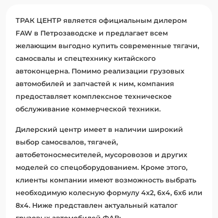
ТРАК ЦЕНТР является официальным дилером
FAW в Петрозаводске и предлагает всем
желающим выгодно купить современные тягачи,
самосвалы и спецтехнику китайского
автоконцерна. Помимо реализации грузовых
автомобилей и запчастей к ним, компания
предоставляет комплексное техническое
обслуживание коммерческой техники.
Дилерский центр имеет в наличии широкий
выбор самосвалов, тягачей,
автобетоносмесителей, мусоровозов и других
моделей со спецоборудованием. Кроме этого,
клиенты компании имеют возможность выбрать
необходимую колесную формулу 4х2, 6х4, 6х6 или
8х4. Ниже представлен актуальный каталог