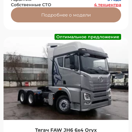
Собственные СТО
4 техцентра
Подробнее о модели
Оптимальное предложение
Тягач FAW JH6 6x4 Oryx