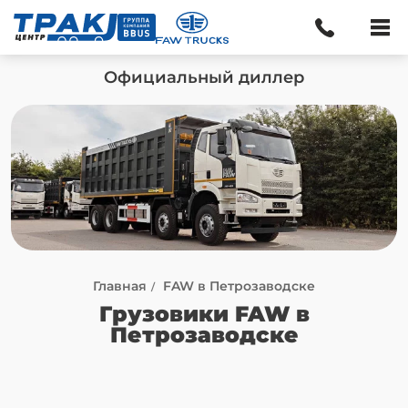
Официальный диллер
Главная
FAW в Петрозаводске
Грузовики FAW в
Петрозаводске