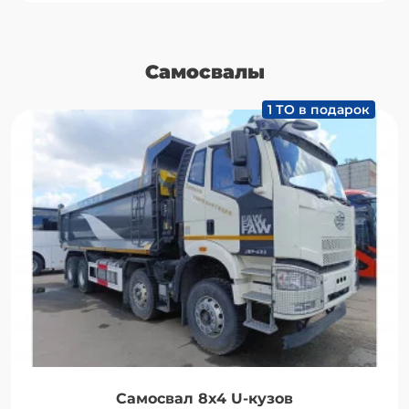
Самосвалы
1 ТО в подарок
Самосвал 8х4 U-кузов